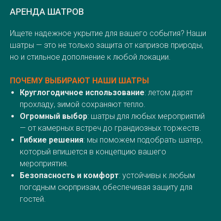
АРЕНДА ШАТРОВ
Ищете надежное укрытие для вашего события? Наши
шатры — это не только защита от капризов природы,
но и стильное дополнение к любой локации.
ПОЧЕМУ ВЫБИРАЮТ НАШИ ШАТРЫ
Круглогодичное использование
: летом дарят
прохладу, зимой сохраняют тепло.
Огромный выбор
: шатры для любых мероприятий
— от камерных встреч до грандиозных торжеств.
Гибкие решения
: мы поможем подобрать шатер,
который впишется в концепцию вашего
мероприятия.
Безопасность и комфорт
: устойчивы к любым
погодным сюрпризам, обеспечивая защиту для
гостей.