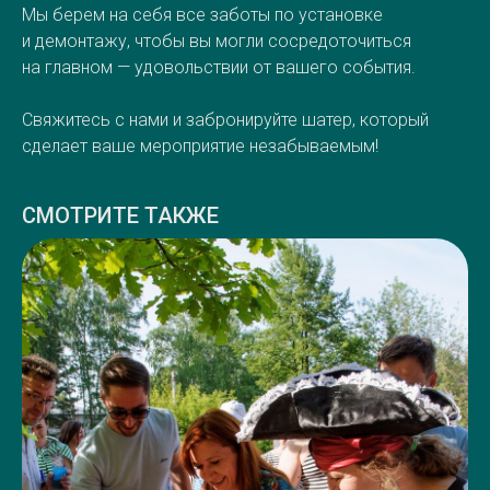
Мы берем на себя все заботы по установке
и демонтажу, чтобы вы могли сосредоточиться
на главном — удовольствии от вашего события.
Свяжитесь с нами и забронируйте шатер, который
сделает ваше мероприятие незабываемым!
СМОТРИТЕ ТАКЖЕ